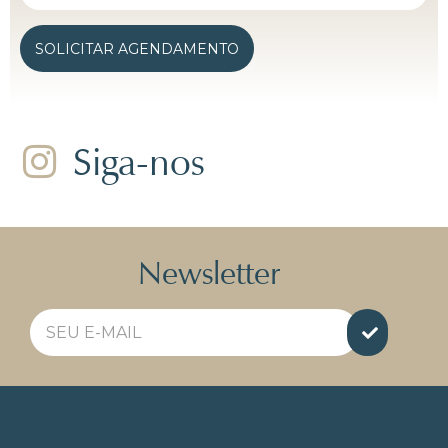
SOLICITAR AGENDAMENTO
Siga-nos
Newsletter